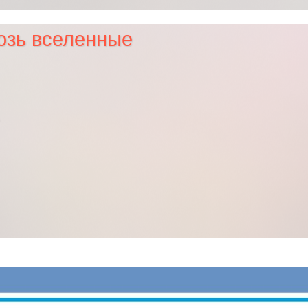
озь вселенные