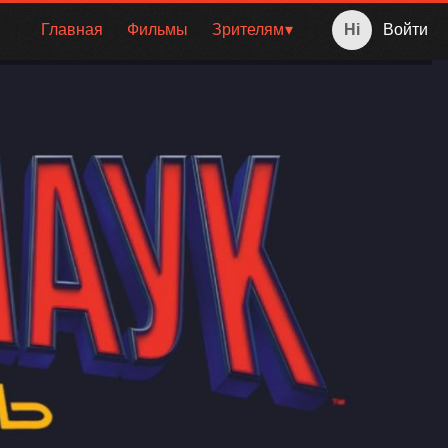
Главная
Фильмы
Зрителям
Войти