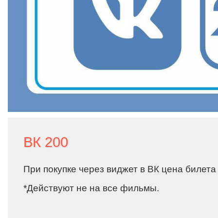
ВК 200
При покупке через виджет в ВК цена билета
*Действуют не на все фильмы.