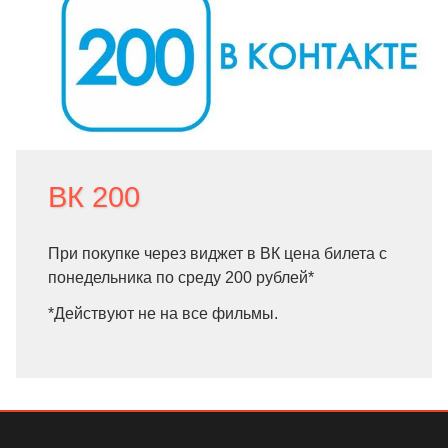
ВК 200
При покупке через виджет в ВК цена билета с
понедельника по среду 200 рублей*
*Действуют не на все фильмы.