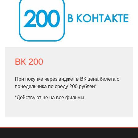
ВК 200
При покупке через виджет в ВК цена билета с
понедельника по среду 200 рублей*
*Действуют не на все фильмы.