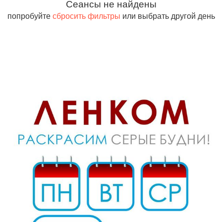
Сеансы не найдены
попробуйте
сбросить фильтры
или выбрать другой день