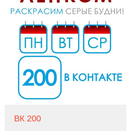
ВК 200