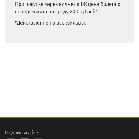
При покупке через виджет в ВК цена билета с
понедельника по среду 200 рублей*
*Действуют не на все фильмы.
Подписывайся