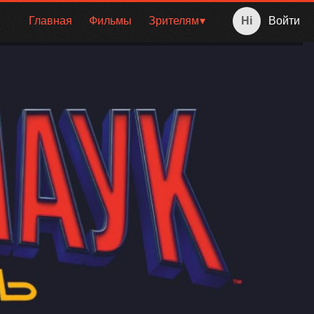
Главная
Фильмы
Зрителям
Войти