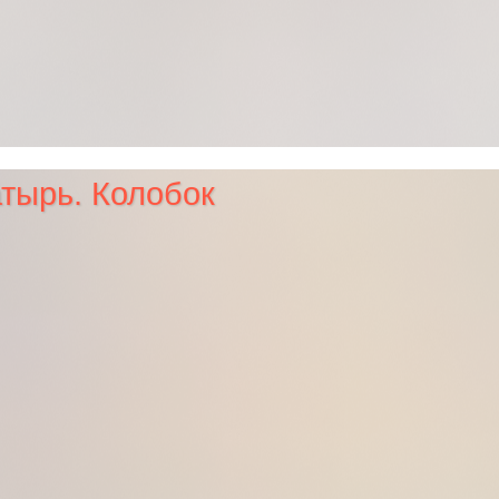
тырь. Колобок