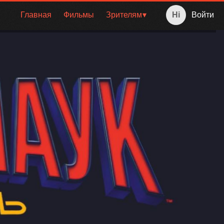
Главная
Фильмы
Зрителям
Войти