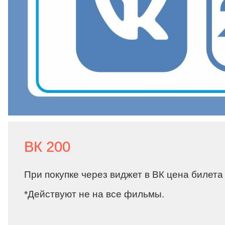
ВК 200
При покупке через виджет в ВК цена билета
*Действуют не на все фильмы.