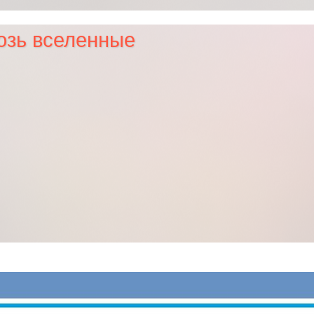
озь вселенные