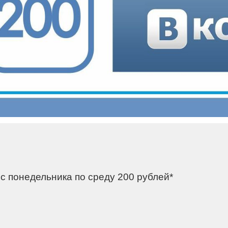
 с понедельника по среду 200 рублей*