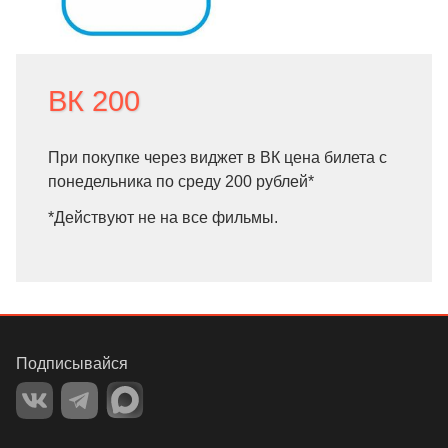
ВК 200
При покупке через виджет в ВК цена билета с
понедельника по среду 200 рублей*
*Действуют не на все фильмы.
Подписывайся