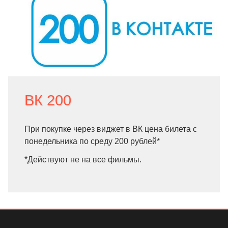
ВК 200
При покупке через виджет в ВК цена билета с
понедельника по среду 200 рублей*
*Действуют не на все фильмы.