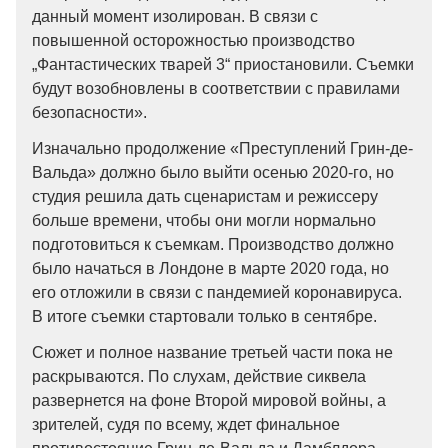
данный момент изолирован. В связи с
повышенной осторожностью производство
„Фантастических тварей 3“ приостановили. Съемки
будут возобновлены в соответствии с правилами
безопасности».
Изначально продолжение «Преступлений Грин-де-
Вальда» должно было выйти осенью 2020-го, но
студия решила дать сценаристам и режиссеру
больше времени, чтобы они могли нормально
подготовиться к съемкам. Производство должно
было начаться в Лондоне в марте 2020 года, но
его отложили в связи с пандемией коронавируса.
В итоге съемки стартовали только в сентябре.
Сюжет и полное название третьей части пока не
раскрываются. По слухам, действие сиквела
развернется на фоне Второй мировой войны, а
зрителей, судя по всему, ждет финальное