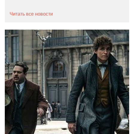
Читать все новости