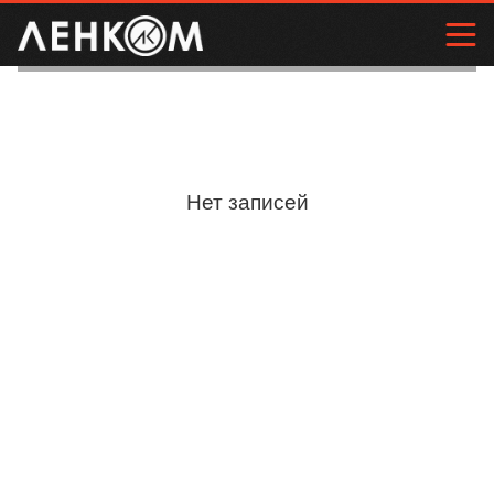
Нет записей