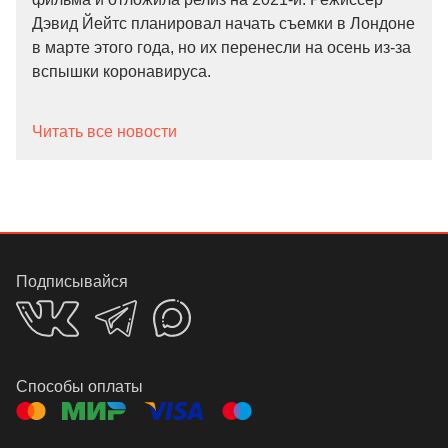
Дэвид Йейтс планировал начать съемки в Лондоне
в марте этого года, но их перенесли на осень из-за
вспышки коронавируса.
Читать все новости
Подписывайся
Способы оплаты