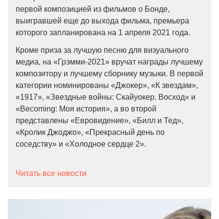
первой композицией из фильмов о Бонде,
выигравшей еще до выхода фильма, премьера
которого запланирована на 1 апреля 2021 года.
Кроме приза за лучшую песню для визуального
медиа, на «Грэмми-2021» вручат награды лучшему
композитору и лучшему сборнику музыки. В первой
категории номинированы «Джокер», «К звездам»,
«1917», «Звездные войны: Скайуокер. Восход» и
«Becoming: Моя история», а во второй
представлены «Евровидение», «Билл и Тед»,
«Кролик Джоджо», «Прекрасный день по
соседству» и «Холодное сердце 2».
Читать все новости