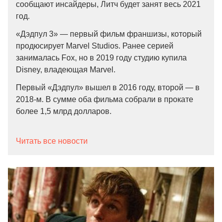
сообщают инсайдеры, Литч будет занят весь 2021
год.
«Дэдпул 3» — первый фильм франшизы, который
продюcирует Marvel Studios. Ранее серией
занималась Fox, но в 2019 году студию купила
Disney, владеющая Marvel.
Первый «Дэдпул» вышел в 2016 году, второй — в
2018-м. В сумме оба фильма собрали в прокате
более 1,5 млрд долларов.
Читать все новости