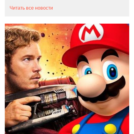
Читать все новости