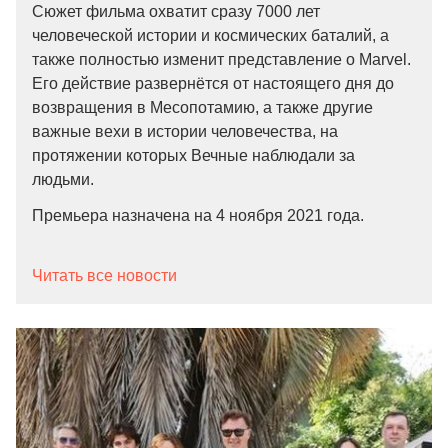
Сюжет фильма охватит сразу 7000 лет
человеческой истории и космических баталий, а
также полностью изменит представление о Marvel.
Его действие развернётся от настоящего дня до
возвращения в Месопотамию, а также другие
важные вехи в истории человечества, на
протяжении которых Вечные наблюдали за
людьми.
Премьера назначена на 4 ноября 2021 года.
Читать все новости