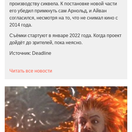
производству сиквела. К постановке новой части
его убедил примкнуть сам Арнольд, и Айван
согласился, несмотря на то, что не снимал кино с
2014 года.
Съёмки стартуют в январе 2022 года. Когда проект
дойдёт до зрителей, пока неясно.
Источник: Deadline
Читать все новости