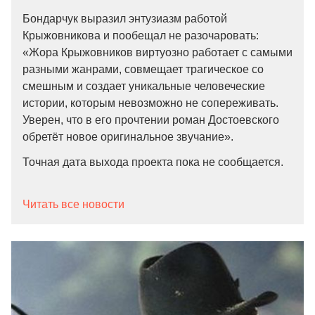
Бондарчук выразил энтузиазм работой
Крыжовникова и пообещал не разочаровать:
«Жора Крыжовников виртуозно работает с самыми
разными жанрами, совмещает трагическое со
смешным и создает уникальные человеческие
истории, которым невозможно не сопереживать.
Уверен, что в его прочтении роман Достоевского
обретёт новое оригинальное звучание».
Точная дата выхода проекта пока не сообщается.
Читать все новости