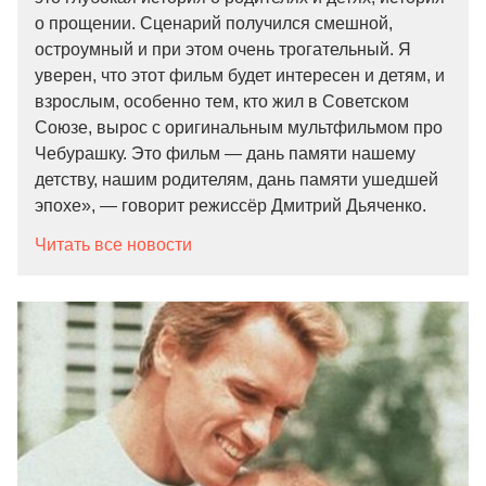
о прощении. Сценарий получился смешной,
остроумный и при этом очень трогательный. Я
уверен, что этот фильм будет интересен и детям, и
взрослым, особенно тем, кто жил в Советском
Союзе, вырос с оригинальным мультфильмом про
Чебурашку. Это фильм — дань памяти нашему
детству, нашим родителям, дань памяти ушедшей
эпохе», — говорит режиссёр Дмитрий Дьяченко.
Читать все новости