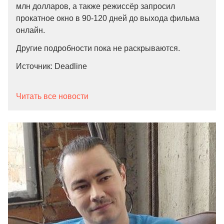
млн долларов, а также режиссёр запросил
прокатное окно в 90-120 дней до выхода фильма
онлайн.
Другие подробности пока не раскрываются.
Источник: Deadline
Читать все новости