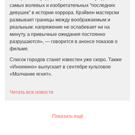
самых волевых и изобретательных “последних
девушек” в истории хоррора. Крэйвен мастерски
размывает границы между воображаемым и
реальным: напряжение не ослабевает ни на
минуту, а привычные ожидания постоянно
разрушаются», — говорится в анонсе показов о
фильме.
Список городов станет известен уже скоро. Также
«Иноекино» выпускает в сентябре культовое
«Молчание ягнят».
Читать все новости
Показать ещё