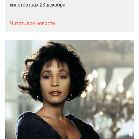
кинотеатрах 23 декабря.
Читать все новости