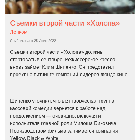
Съемки второй части «Холопа»
Ленком.
Опубликовано
25 Июля 2022
Съемки второй части «Холопа» должны
стартовать в сентябре. Режиссерское кресло
вновь займет Клим Шипенко. Он представил
проект на питчинге компаний-лидеров Фонда кино.
Шипенко уточнил, что вся творческая группа
кассовой комедии вернется к работе над
продолжением — очевидно, включая и
исполнителя главной роли Милоша Биковича.
Производством фильма занимается компания
Yellow, Black & White.