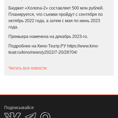
Бюджет «Холопа-2» составляет 500 млн рублей.
Планируется, что съемки пройдут с сентября по
октябрь 2022 года, а затем с мая по июнь 2023
года.
Премьера намечена на декабрь 2023-го.
Подробнее на Кино-Театр.РУ https://www.kino-
teatr.ru/kino/news/y2022/7-20/28704/
Читать все новости
Подписывайся