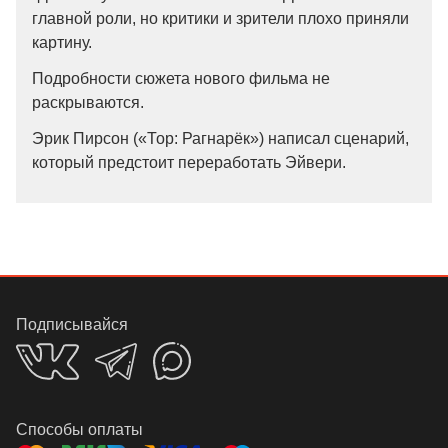
главной роли, но критики и зрители плохо приняли
картину.
Подробности сюжета нового фильма не
раскрываются.
Эрик Пирсон («Тор: Рагнарёк») написал сценарий,
который предстоит переработать Эйвери.
Подписывайся
Способы оплаты