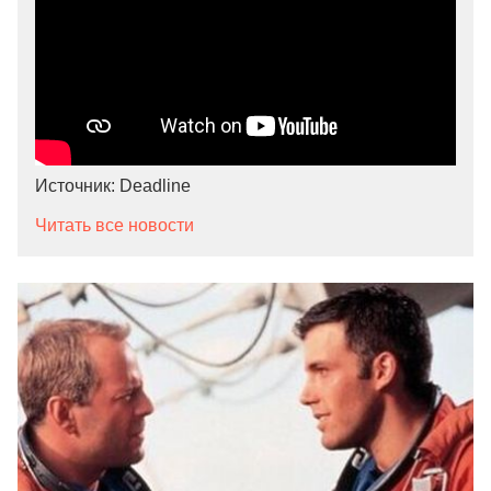
Источник: Deadline
Читать все новости