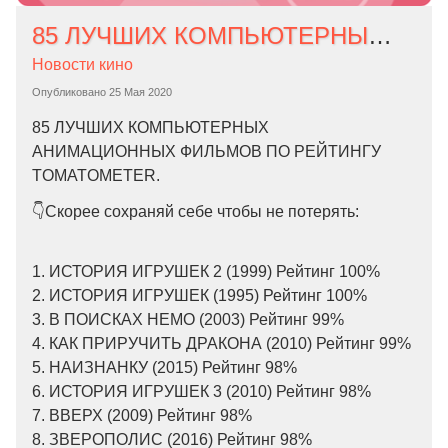
85 ЛУЧШИХ КОМПЬЮТЕРНЫХ АНИМАЦИОННЫХ ФИЛЬМОВ
Новости кино
Опубликовано
25 Мая 2020
85 ЛУЧШИХ КОМПЬЮТЕРНЫХ
АНИМАЦИОННЫХ ФИЛЬМОВ ПО РЕЙТИНГУ
TOMATOMETER.
👇Скорее сохраняй себе чтобы не потерять:
1. ИСТОРИЯ ИГРУШЕК 2 (1999) Рейтинг 100%
2. ИСТОРИЯ ИГРУШЕК (1995) Рейтинг 100%
3. В ПОИСКАХ НЕМО (2003) Рейтинг 99%
4. КАК ПРИРУЧИТЬ ДРАКОНА (2010) Рейтинг 99%
5. НАИЗНАНКУ (2015) Рейтинг 98%
6. ИСТОРИЯ ИГРУШЕК 3 (2010) Рейтинг 98%
7. ВВЕРХ (2009) Рейтинг 98%
8. ЗВЕРОПОЛИС (2016) Рейтинг 98%