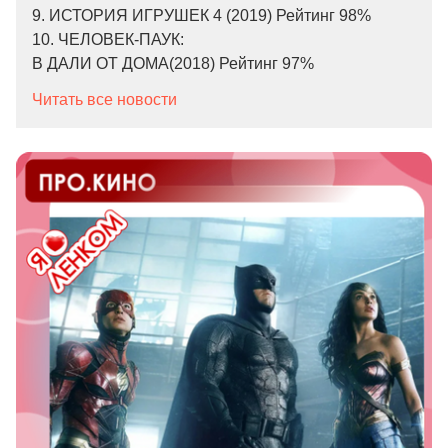
9. ИСТОРИЯ ИГРУШЕК 4 (2019) Рейтинг 98%
10. ЧЕЛОВЕК-ПАУК:
В ДАЛИ ОТ ДОМА(2018) Рейтинг 97%
Читать все новости