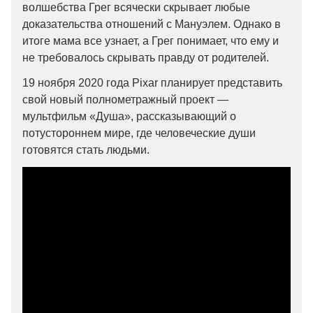
волшебства Грег всячески скрывает любые
доказательства отношений с Мануэлем. Однако в
итоге мама все узнает, а Грег понимает, что ему и
не требовалось скрывать правду от родителей.
19 ноября 2020 года Pixar планирует представить
свой новый полнометражный проект —
мультфильм «Душа», рассказывающий о
потустороннем мире, где человеческие души
готовятся стать людьми.