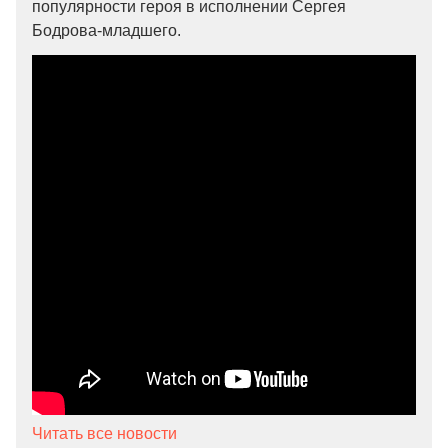
популярности героя в исполнении Сергея
Бодрова-младшего.
Читать все новости