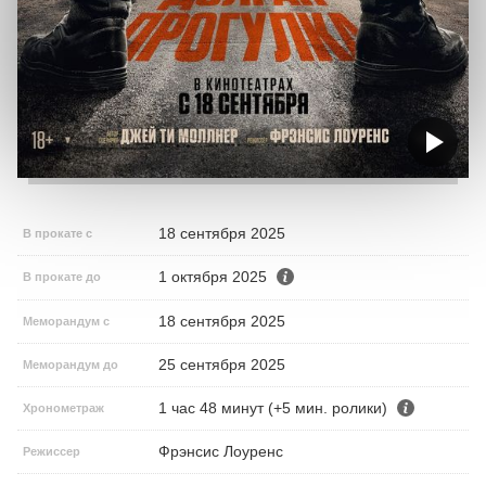
18 сентября 2025
В прокате с
1 октября 2025
В прокате до
18 сентября 2025
Меморандум с
25 сентября 2025
Меморандум до
1 час 48 минут (+5 мин. ролики)
Хронометраж
Фрэнсис Лоуренс
Режиссер