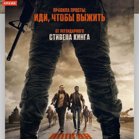
АРХИВ