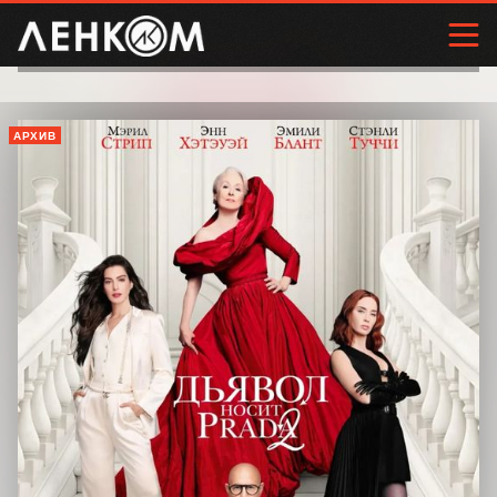
АРХИВ