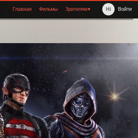
Главная
Фильмы
Зрителям
Войти