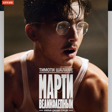
АРХИВ