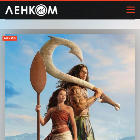
АРХИВ