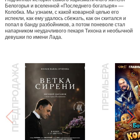
Белогорья и вселенной «Последнего богатыря» — 
Колобка. Мы узнаем, с какой коварной целью его 
испекли, как ему удалось сбежать, как он скитался и 
попал в банду разбойников, а потом поневоле стал 
напарником неудачливого пекаря Тихона и необычной 
девушки по имени Лада.
ПРЕДПРОДАЖА
ПРЕМЬЕРА