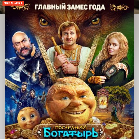
ПРЕМЬЕРА