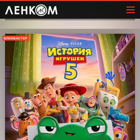
БЛОКБАСТЕР