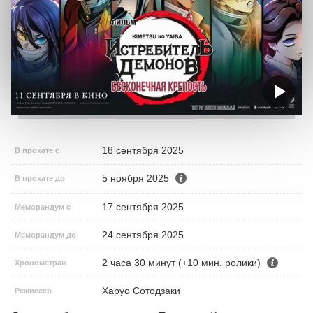
18 сентября 2025
В прокате с
5 ноября 2025
В прокате до
17 сентября 2025
Меморандум с
24 сентября 2025
Меморандум до
2 часа 30 минут (+10 мин. ролики)
Хронометраж
Харуо Сотодзаки
Режиссер